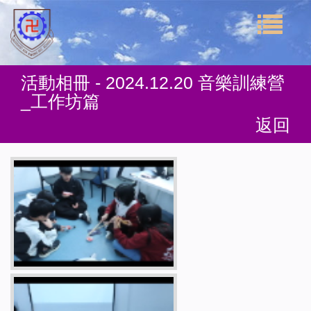
活動相冊 - 2024.12.20 音樂訓練營
_工作坊篇
返回