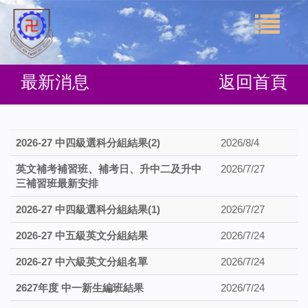
最新消息
返回首頁
2026-27 中四級選科分組結果(2)
2026/8/4
英文補考補習班、補考日、升中二及升中
2026/7/27
三補習班最新安排
2026-27 中四級選科分組結果(1)
2026/7/27
2026-27 中五級英文分組結果
2026/7/24
2026-27 中六級英文分組名單
2026/7/24
2627年度 中一新生編班結果
2026/7/24