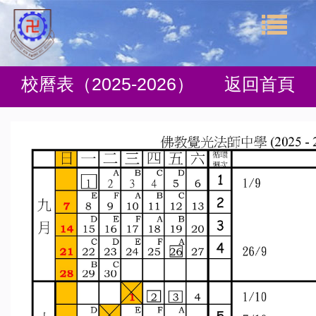
校曆表（2025-2026）
返回首頁