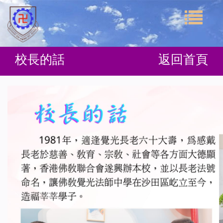
校長的話
返回首頁