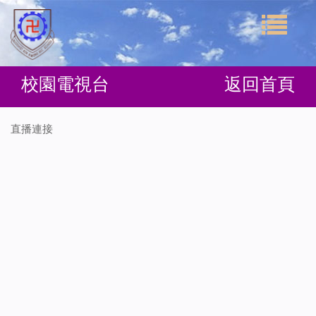
校園電視台
返回首頁
直播連接