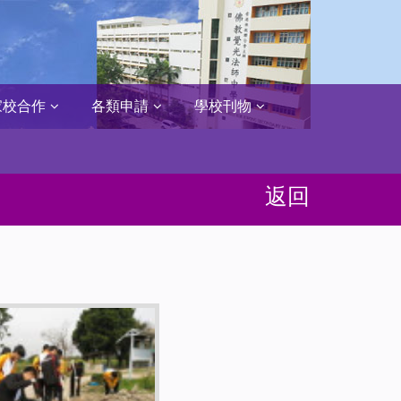
家校合作
各類申請
學校刊物
返回