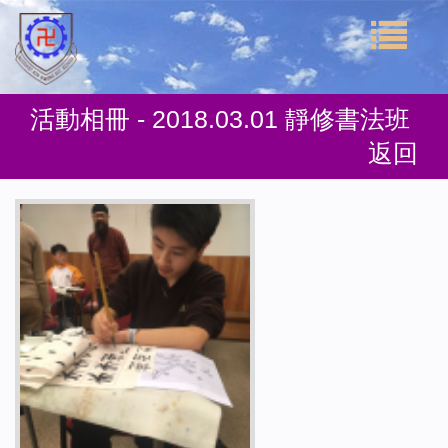
活動相冊 - 2018.03.01 靜修書法班
返回