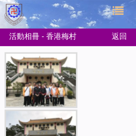
活動相冊 - 香港梅村
返回