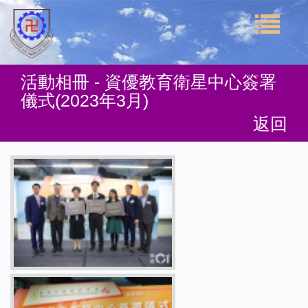
活動相冊 - 資優教育衛星中心簽署
儀式(2023年3月)
返回