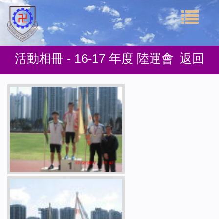
活動相冊 - 16-17 年度 陸運會
返回