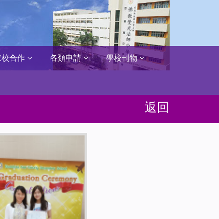
家校合作
各類申請
學校刊物
返回