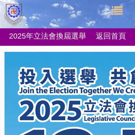
2025年立法會換屆選舉
返回首頁